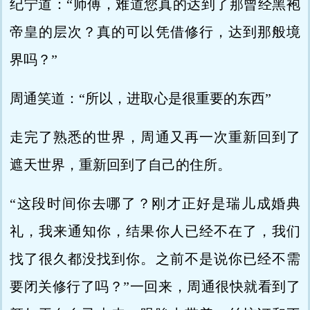
纪宁道：“师傅，难道您真的达到了那曾经黑袍
帝皇的层次？真的可以凭借修行，达到那般境
界吗？”
周通笑道：“所以，进取心是很重要的东西”
走完了熟悉的世界，周通又再一次重新回到了
遮天世界，重新回到了自己的住所。
“这段时间你去哪了？刚才正好是瑞儿成婚典
礼，我来通知你，结果你人已经不在了，我们
找了很久都没找到你。之前不是说你已经不需
要闭关修行了吗？”一回来，周通很快就看到了