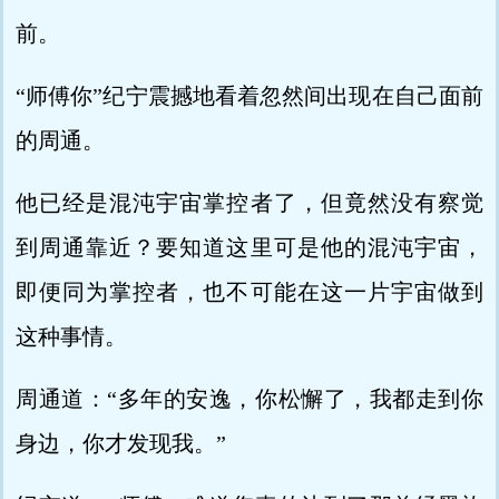
前。
“师傅你”纪宁震撼地看着忽然间出现在自己面前
的周通。
他已经是混沌宇宙掌控者了，但竟然没有察觉
到周通靠近？要知道这里可是他的混沌宇宙，
即便同为掌控者，也不可能在这一片宇宙做到
这种事情。
周通道：“多年的安逸，你松懈了，我都走到你
身边，你才发现我。”