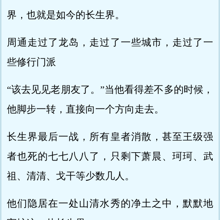
界，也就是如今的长生界。
周通走过了龙岛，走过了一些城市，走过了一
些修行门派
“该去见见老朋友了。”当他看得差不多的时候，
他脚步一转，直接向一个方向走去。
长生界最后一战，所有皇者消散，甚至王级强
者也死的七七八八了，只剩下萧晨、珂珂、武
祖、清清、戈干等少数几人。
他们隐居在一处山清水秀的净土之中，默默地