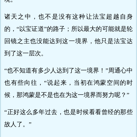
诸天之中，也不是没有这种让法宝超越自身
的，“以宝证道”的路子；所以最大的可能就是轮
回镜之主也没能达到这一境界，他只是法宝达
到了这一层次。
“也不知道有多少人达到了这一境界！”周通心中
也有些向往，“说起来，当初在鸿蒙空间的时
候，那鸿蒙是不是也在为这一境界而努力呢？”
“正好这么多年过去，也是时候看看曾经的那些
故人了。”