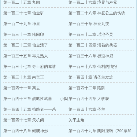
第一百二十五章 九幽
第一百二十六章 境界与寿元
第一百二十七章 仙金矿
第一百二十八章 神蚕公主的伤势
第一百二十九章 神皇
第一百三十章 神蚕九变
第一百三十一章 轮回印
第一百三十二章 瑶池圣灵
第一百三十三章 仙金活了
第一百三十四章 活着的兵器
第一百三十五章 再见熟人
第一百三十六章 极道神威
第一百三十七章 奇士府的邀请
第一百三十八章 仙料的情报
第一百三十九章 南宫正
第一百四十章 诸圣主发难
第一百四十一章 离去
第一百四十二章 陷阱
第一百四十三章 战略性武器——小囡
第一百四十四章 大收获
囡
第一百四十五章 挡路者——杀
第一百四十六章 圣主
第一百四十七章 天机阁
关于主角
第一百四十八章 鲲鹏神形
第一百四十九章 阴阳逆转（200票加