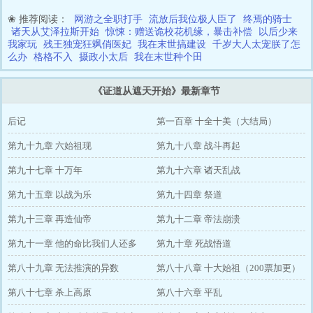
❀ 推荐阅读：
网游之全职打手
流放后我位极人臣了
终焉的骑士
诸天从艾泽拉斯开始
惊悚：赠送诡校花机缘，暴击补偿
以后少来
我家玩
残王独宠狂飒俏医妃
我在末世搞建设
千岁大人太宠朕了怎
么办
格格不入
摄政小太后
我在末世种个田
《证道从遮天开始》最新章节
后记
第一百章 十全十美（大结局）
第九十九章 六始祖现
第九十八章 战斗再起
第九十七章 十万年
第九十六章 诸天乱战
第九十五章 以战为乐
第九十四章 祭道
第九十三章 再造仙帝
第九十二章 帝法崩溃
第九十一章 他的命比我们人还多
第九十章 死战悟道
第八十九章 无法推演的异数
第八十八章 十大始祖（200票加更）
第八十七章 杀上高原
第八十六章 平乱