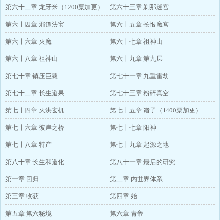
第六十二章 龙牙米（1200票加更）
第六十三章 刹那迷宫
第六十四章 邪道法宝
第六十五章 长恨魔宫
第六十六章 灭魔
第六十七章 祖神山
第六十八章 祖神山
第六十九章 第九层
第七十章 镇压巨猿
第七十一章 九重雷劫
第七十二章 长生道果
第七十三章 粉碎真空
第七十四章 灭洪玄机
第七十五章 诸子（1400票加更）
第七十六章 彼岸之桥
第七十七章 阳神
第七十八章 特产
第七十九章 起源之地
第八十章 长生和造化
第八十一章 最后的研究
第一章 回归
第二章 内世界体系
第三章 收获
第四章 始
第五章 第六秘境
第六章 青帝