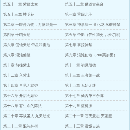
第五十一章 紫薇太空
第五十二章 借道古皇台
第五十三章 神明花
第一章 重回北斗
第二章 一即是万物，万物即是一
第三章 神形归一 鱼化龙 永驻神禁
第四章 十凶天劫
第五章 帝影（任性加更，求订阅）
第六章 侵蚀天劫 帝星和雷池
第七章 掌控神禁
第八章 混沌仙髓
第九章 混沌仙地（200票加更）
第十章 前往紫山
第十一章 初见段德
第十二章 入紫山
第十三章 王者第一战
第十四章 再见无始钟
第十五章 无始无终
第十六章 开启无始经
第十七章 仙古第三杀阵
第十八章 有生命的阵法
第十九章 蓝魔渊
第二十章 再战圣人 九天劫光
第二十一章 苍天意志 灭蓝魔
第二十二章 混沌神树
第二十三章 震慑古族