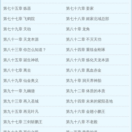
第七十五章 炼器
第七十六章 姜家
第七十七章 飞鹤院
第七十八章 姬家北域总部
第七十九章 天劫
第八十章 龙角
第八十一章 天龙本源
第八十二章 不灭天功
第八十三章 你怎么知道？
第八十四章 重练金刚琢
第八十五章 诞生神祇
第八十六章 炼化天龙本源
第八十七章 离去
第八十八章 凰血赤金
第八十九章 仙金奥义
第九十章 洞天养神胎
第九十一章 九幽獓
第九十二章 体质的本质
第九十三章 再入圣城
第九十四章 未来的紫阳圣地
第九十五章 再见叶凡
第九十六章 金翅小鹏王
第九十七章 三剑斩鹏王
第九十八章 不老殿