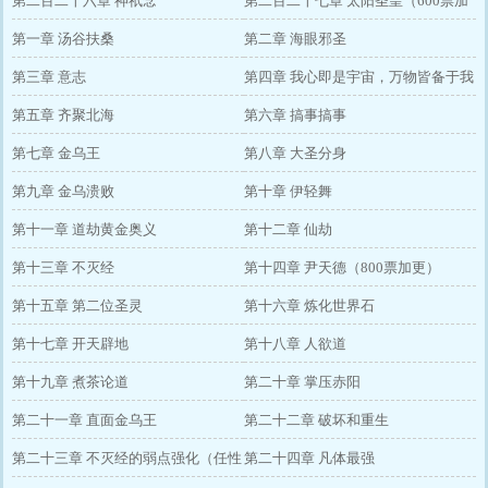
第二百二十六章 神祇念
第二百二十七章 太阳圣皇（600票加
第一章 汤谷扶桑
更）
第二章 海眼邪圣
第三章 意志
第四章 我心即是宇宙，万物皆备于我
第五章 齐聚北海
第六章 搞事搞事
第七章 金乌王
第八章 大圣分身
第九章 金乌溃败
第十章 伊轻舞
第十一章 道劫黄金奥义
第十二章 仙劫
第十三章 不灭经
第十四章 尹天德（800票加更）
第十五章 第二位圣灵
第十六章 炼化世界石
第十七章 开天辟地
第十八章 人欲道
第十九章 煮茶论道
第二十章 掌压赤阳
第二十一章 直面金乌王
第二十二章 破坏和重生
第二十三章 不灭经的弱点强化（任性
第二十四章 凡体最强