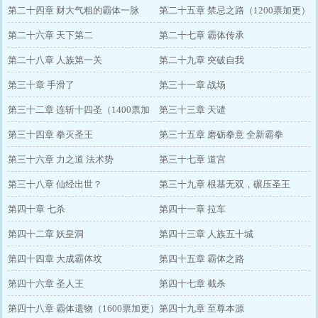
第二十四章 财大气粗的霸体一脉
第二十五章 禁忌之路（1200票加更）
第二十六章 天下第二
第二十七章 霸体传承
第二十八章 人族第一关
第二十九章 突破自我
第三十章 手滑了
第三十一章 战场
第三十二章 连斩十四圣（1400票加
第三十三章 天谴
更）
第三十四章 拳灭圣王
第三十五章 磨砺拳意 全新霸拳
第三十六章 力之道 法术势
第三十七章 道宫
第三十八章 仙经出世？
第三十九章 根基无双，碾压圣王
第四十章 七杀
第四十一章 拉车
第四十二章 妖皇洞
第四十三章 人族五十城
第四十四章 大成霸体坟
第四十五章 霸体之路
第四十六章 圣人王
第四十七章 截杀
第四十八章 霸体遗物（1600票加更）
第四十九章 至尊本源