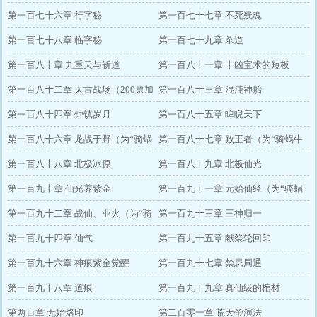
第一百七十六章 行字秘
第一百七十七章 不死残魂
第一百七十八章 临字秘
第一百七十九章 杀道
第一百八十章 九重天与斩道
第一百八十一章 十凶宝术的短板
第一百八十二章 太古战场（200票加
第一百八十三章 混沌神胎
更）
第一百八十四章 钟镇岁月
第一百八十五章 睥睨天下
第一百八十六章 龙战于野（为“骑蜗
第一百八十七章 败王者（为“骑蜗牛
牛狂飙的咸鱼”加更1）
第一百八十八章 北极冰原
狂飙的咸鱼”加更2）
第一百八十九章 北极仙光
第一百九十章 仙光养紫金
第一百九十一章 元始仙经（为“骑蜗
第一百九十二章 战仙、业火（为“骑
牛狂飙的咸鱼”加更3）
第一百九十三章 三神归一
蜗牛狂飙的咸鱼”加更4）
第一百九十四章 仙气
第一百九十五章 献祭轮回印
第一百九十六章 神痕紫金觉醒
第一百九十七章 禁忌周通
第一百九十八章 道痕
第一百九十九章 真仙级的棺材
第两百章 无始烙印
第二百零一章 荒天帝演法