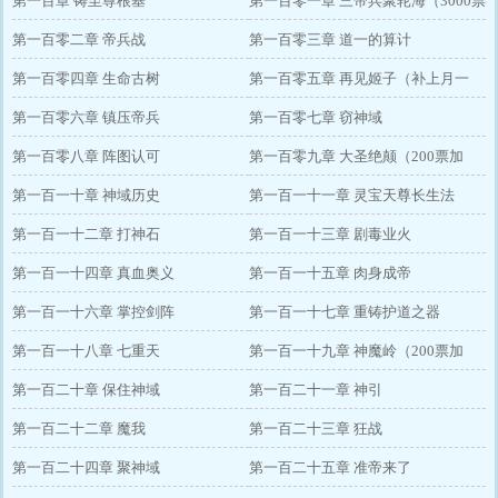
第一百章 铸至尊根基
第一百零一章 三帝兵聚轮海（3000票
第一百零二章 帝兵战
加更）
第一百零三章 道一的算计
第一百零四章 生命古树
第一百零五章 再见姬子（补上月一
第一百零六章 镇压帝兵
更）
第一百零七章 窃神域
第一百零八章 阵图认可
第一百零九章 大圣绝颠（200票加
第一百一十章 神域历史
更）
第一百一十一章 灵宝天尊长生法
第一百一十二章 打神石
第一百一十三章 剧毒业火
第一百一十四章 真血奥义
第一百一十五章 肉身成帝
第一百一十六章 掌控剑阵
第一百一十七章 重铸护道之器
第一百一十八章 七重天
第一百一十九章 神魔岭（200票加
第一百二十章 保住神域
更）
第一百二十一章 神引
第一百二十二章 魔我
第一百二十三章 狂战
第一百二十四章 聚神域
第一百二十五章 准帝来了