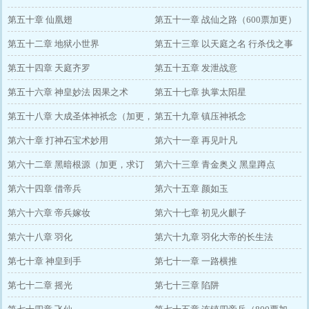
第五十章 仙凰翅
第五十一章 战仙之路（600票加更）
第五十二章 地狱小世界
第五十三章 以天庭之名 行杀伐之事
第五十四章 天庭齐罗
第五十五章 发泄战意
第五十六章 神皇妙法 因果之术
第五十七章 执掌太阳星
第五十八章 大成圣体神祇念（加更，
第五十九章 镇压神祇念
求订阅）
第六十章 打神石宝术妙用
第六十一章 再见叶凡
第六十二章 黑暗根源（加更，求订
第六十三章 青金奥义 黑皇蹲点
阅）
第六十四章 借帝兵
第六十五章 颜如玉
第六十六章 帝兵嫁妆
第六十七章 初见火麒子
第六十八章 羽化
第六十九章 羽化大帝的长生法
第七十章 神皇到手
第七十一章 一路横推
第七十二章 摇光
第七十三章 陷阱