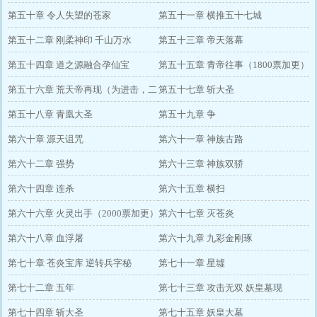
第五十章 令人失望的苍家
第五十一章 横推五十七城
第五十二章 刚柔神印 千山万水
第五十三章 帝天落幕
第五十四章 道之源融合孕仙宝
第五十五章 青帝往事（1800票加更）
第五十六章 荒天帝再现（为进击，二
第五十七章 斩大圣
次元加更）
第五十八章 青凰大圣
第五十九章 争
第六十章 源天诅咒
第六十一章 神族古路
第六十二章 强势
第六十三章 神族双骄
第六十四章 连杀
第六十五章 横扫
第六十六章 火灵出手（2000票加更）
第六十七章 灭苍炎
第六十八章 血浮屠
第六十九章 九彩金刚琢
第七十章 苍炎宝库 逆转兵字秘
第七十一章 星墟
第七十二章 五年
第七十三章 攻击无双 妖皇墓现
第七十四章 斩大圣
第七十五章 妖皇大墓