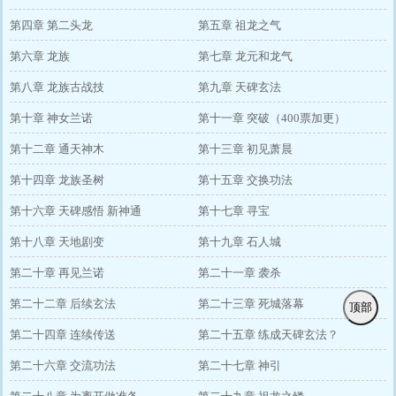
第四章 第二头龙
第五章 祖龙之气
第六章 龙族
第七章 龙元和龙气
第八章 龙族古战技
第九章 天碑玄法
第十章 神女兰诺
第十一章 突破（400票加更）
第十二章 通天神木
第十三章 初见萧晨
第十四章 龙族圣树
第十五章 交换功法
第十六章 天碑感悟 新神通
第十七章 寻宝
第十八章 天地剧变
第十九章 石人城
第二十章 再见兰诺
第二十一章 袭杀
第二十二章 后续玄法
第二十三章 死城落幕
顶部
第二十四章 连续传送
第二十五章 练成天碑玄法？
第二十六章 交流功法
第二十七章 神引