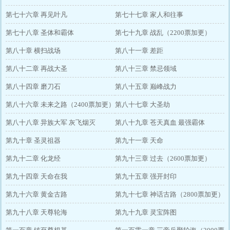
第七十六章 再见叶凡
第七十七章 家人和往事
第七十八章 圣体和霸体
第七十九章 战乱（2200票加更）
第八十章 横扫战场
第八十一章 差距
第八十二章 再战大圣
第八十三章 禁忌领域
第八十四章 磨刀石
第八十五章 巅峰战力
第八十六章 未来之路（2400票加更）
第八十七章 大圣劫
第八十八章 异族大军 灰飞烟灭
第八十九章 苍天真血 最强霸体
第九十章 圣灵祖器
第九十一章 天命
第九十二章 化龙经
第九十三章 过去（2600票加更）
第九十四章 天命在我
第九十五章 强开封印
第九十六章 黄金古路
第九十七章 神话古路（2800票加更）
第九十八章 天尊轮海
第九十九章 灵宝阵图