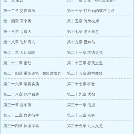
第十章 道宫
第十一章 元妃（600票加更）
第十二章 交换道法
第十三章 打神石的彼岸之路
第十四章 两个月
第十五章 何为彼岸
第十六章 心最大
第十七章 绝灭拳意
第十八章 吃和窍穴
第十九章 巨鲸岛
第二十章 人仙巅峰
第二十一章 功德之说
第二十二章 雷劫
第二十三章 吞天之道
第二十四章 重练道宫（800票加更）
第二十五章 战神魔经
第二十六章 拳意实质
第二十七章 矿教
第二十八章 乾坤布袋
第二十九章 诱饵
第三十章 冠军侯
第三十一章 活捉
第三十二章 血肉衍生
第三十三章 实验
第三十四章 体系探索
第三十五章 九火炎龙