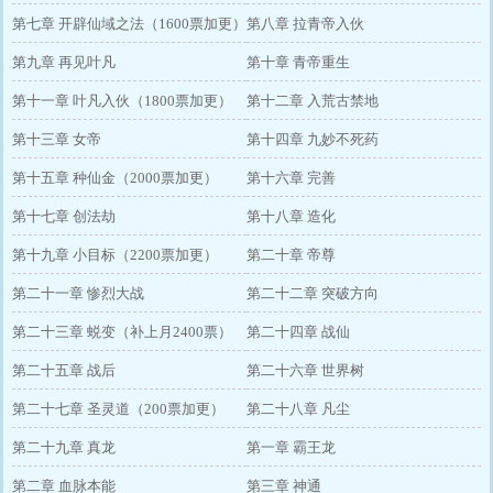
第七章 开辟仙域之法（1600票加更）
第八章 拉青帝入伙
第九章 再见叶凡
第十章 青帝重生
第十一章 叶凡入伙（1800票加更）
第十二章 入荒古禁地
第十三章 女帝
第十四章 九妙不死药
第十五章 种仙金（2000票加更）
第十六章 完善
第十七章 创法劫
第十八章 造化
第十九章 小目标（2200票加更）
第二十章 帝尊
第二十一章 惨烈大战
第二十二章 突破方向
第二十三章 蜕变（补上月2400票）
第二十四章 战仙
第二十五章 战后
第二十六章 世界树
第二十七章 圣灵道（200票加更）
第二十八章 凡尘
第二十九章 真龙
第一章 霸王龙
第二章 血脉本能
第三章 神通