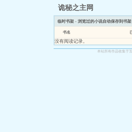
诡秘之主网
临时书架 - 浏览过的小说自动保存到书
书名
没有阅读记录。
本站所有作品收集于