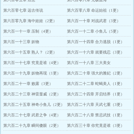
第六百零七章 远古传说
第六百零八章 命运始祖（1更）
第六百零九章 海中娃娃（2更）
第六百一十章 对战武君（3更）
第六百一十一章 压制（4更）
第六百一十二章 小鱼儿（5更）
第六百一十三章 妖物
第六百一十四章 合力逃脱（1更）
第六百一十五章 熟人？（2更）
第六百一十六章 就要残忍（3更）
第六百一十七章 究竟是谁（4更）
第六百一十八章 三大美女
第六百一十九章 妖物再现（1更）
第六百二十章 强大的雅妃（2更）
第六百二十一章 败露（3更）
第六百二十二章 蛇蝎美人（1更）
第六百二十三章 神雷显威（2更）
第六百二十四章 开启结界（1更）
第六百二十五章 神奇小鱼儿（2更）
第六百二十六章 天武七重（3更）
第六百二十七章 武君之争（4更）
第六百二十八章 禁忌武技（1更）
第六百二十九章 瞬间傻眼（2更）
第六百三十章 你究竟是谁（3更）