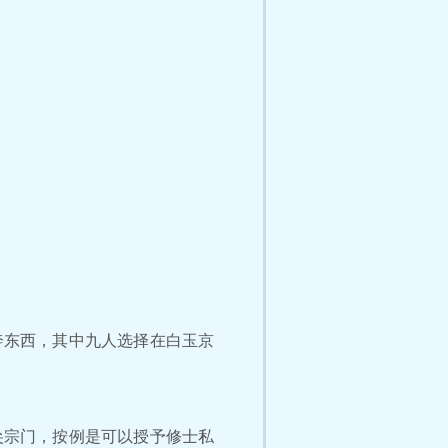
东西，其中九人选择在白玉京
宗门，按例是可以授予修士私