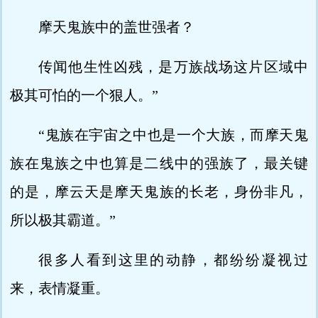
摩天鬼族中的盖世强者？
传闻他生性凶残，是万族战场这片区域中
极其可怕的一个狠人。”
“鬼族在宇宙之中也是一个大族，而摩天鬼
族在鬼族之中也算是二线中的强族了，最关键
的是，摩云天是摩天鬼族的长老，身份非凡，
所以极其霸道。”
很多人看到这里的动静，都纷纷凝视过
来，表情凝重。