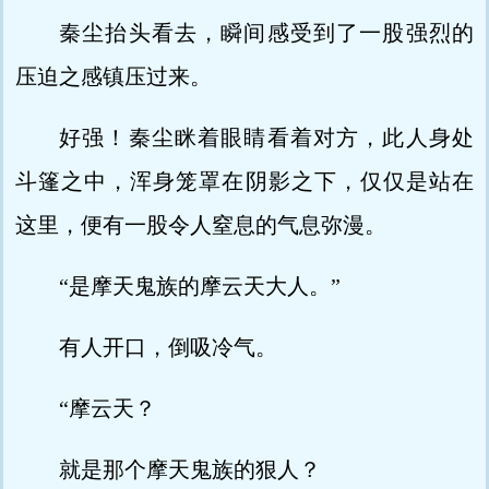
秦尘抬头看去，瞬间感受到了一股强烈的
压迫之感镇压过来。
好强！秦尘眯着眼睛看着对方，此人身处
斗篷之中，浑身笼罩在阴影之下，仅仅是站在
这里，便有一股令人窒息的气息弥漫。
“是摩天鬼族的摩云天大人。”
有人开口，倒吸冷气。
“摩云天？
就是那个摩天鬼族的狠人？