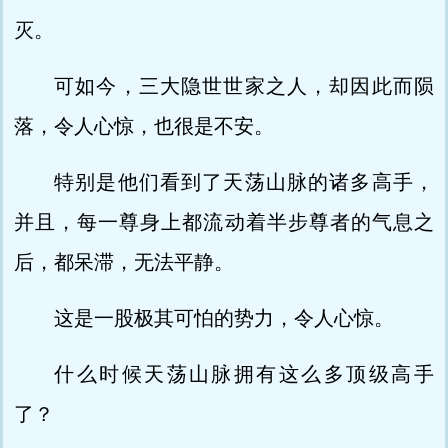
灭。
可如今，三大隐世世家之人，却因此而陨
落，令人心惊，也很是不安。
特别是他们看到了天荡山脉的诸多高手，
并且，每一尊身上都流动着半步尊者的气息之
后，都呆滞，无法平静。
这是一股极其可怕的势力，令人心惊。
什么时候天荡山脉拥有这么多顶级高手
了？