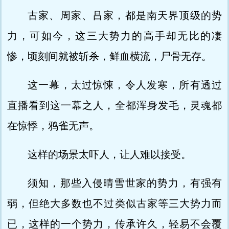
古家、周家、吕家，都是南天界顶级的势
力，可如今，这三大势力的高手却无比的凄
惨，顷刻间就被斩杀，鲜血横流，尸骨无存。
这一幕，太过惊悚，令人发寒，所有透过
直播看到这一幕之人，全都浑身发毛，灵魂都
在惊悸，鸦雀无声。
这样的场景太吓人，让人难以接受。
须知，那些入侵晴雪世家的势力，有强有
弱，但绝大多数也不过类似古家等三大势力而
已，这样的一个势力，传承许久，轻易不会覆