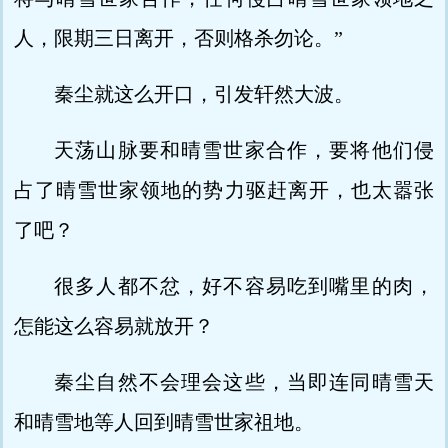
人，限期三日离开，否则格杀勿论。”
秦尘就这么开口，引发轩然大波。
天荡山脉要和晴雪世家合作，要将他们侵
占了晴雪世家领地的势力驱赶离开，也太嚣张
了吧？
很多人都不忿，好不容易吃到嘴里的肉，
怎能这么容易就放开？
秦尘自然不会理会这些，当即连同晴雪天
和晴雪地等人回到晴雪世家祖地。