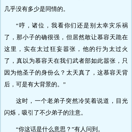
几乎没有多少是同情的。
“哼，诸位，我看你们还是别太幸灾乐祸
了，那小子的确很强，但居然敢让慕容天跪在
这里，实在太过狂妄嚣张，他的行为太过火
了，真以为慕容天在我们武者部如此嚣张，只
因为他圣子的身份么？太天真了，这慕容天背
后，可是有大背景的。”
这时，一个老弟子突然冷笑着说道，目光
闪烁，吸引了不少弟子的注意。
“你这话是什么意思？”有人问到。