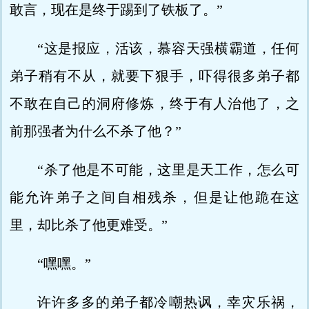
敢言，现在是终于踢到了铁板了。”
“这是报应，活该，慕容天强横霸道，任何
弟子稍有不从，就要下狠手，吓得很多弟子都
不敢在自己的洞府修炼，终于有人治他了，之
前那强者为什么不杀了他？”
“杀了他是不可能，这里是天工作，怎么可
能允许弟子之间自相残杀，但是让他跪在这
里，却比杀了他更难受。”
“嘿嘿。”
许许多多的弟子都冷嘲热讽，幸灾乐祸，