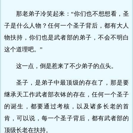
那老弟子冷笑起来：“你们也不想想看，圣
子是什么人物？任何一个圣子背后，都有大人
物扶持，你们也是武者部的弟子，不会不明白
这个道理吧。”
这一点，倒是惹来了不少弟子的点头。
圣子，是弟子中最顶级的存在了，那是要
继承天工作武者部衣钵的存在，任何一个圣子
的诞生，都要通过考核，以及诸多长老的首
肯，可以说，每一个圣子背后，都有武者部的
顶级长老在扶持。