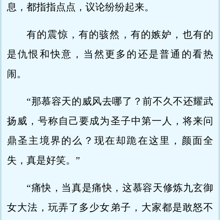
息，都指指点点，议论纷纷起来。
有的震惊，有的骇然，有的嫉妒，也有的
是仇恨和快意，当然更多的还是普通的看热
闹。
“那慕容天的威风去哪了？前不久不还耀武
扬威，号称自己要成为圣子中第一人，将来问
鼎圣主境界的么？现在却跪在这里，颜面全
失，真是好笑。”
“痛快，当真是痛快，这慕容天修炼九玄御
女大法，玩弄了多少女弟子，大家都是敢怒不