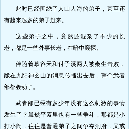
此时已经围绕了人山人海的弟子，甚至还
有越来越多的弟子赶来。
这些弟子之中，竟然还混杂了不少的长
老，都是一些外事长老，在暗中窥探。
伴随着慕容天和付子溪两人被秦尘击败，
跪在九阳神玄山的消息传播出去后，整个武者
部都轰动了。
武者部已经有多少年没有这么刺激的事情
发生了？虽然平素里也有一些争斗，那都是小
打小闹，往往是普通弟子之间争夺洞府，又或