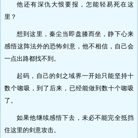
他还有深仇大恨要报，怎能轻易死在这
里？
想到这里，秦尘当即盘膝而坐，静下心来
感悟这阵法外的恐怖剑意，他不相信，自己会
一点出路都找不到。
起码，自己的剑之域界一开始只能坚持十
数个唿吸，到了后来，已经能做到数十个唿吸
了。
如果他继续感悟下去，未必不能完全抵挡
住这里的剑意攻击。