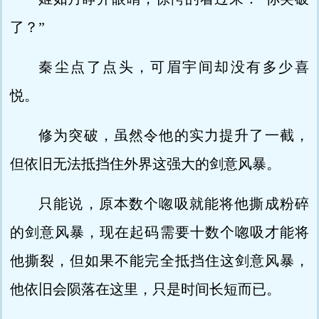
了？”
秦尘点了点头，可眉宇间却没有多少喜
悦。
修为突破，虽然令他的实力提升了一截，
但依旧无法抵挡住外界这强大的剑意风暴。
只能说，原本数个唿吸就能将他撕成粉碎
的剑意风暴，现在起码需要十数个唿吸才能将
他撕裂，但如果不能完全抵挡住这剑意风暴，
他依旧会陨落在这里，只是时间长短而已。