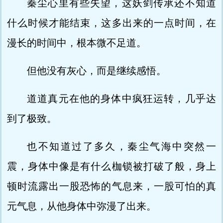
秦尘心里有些失望，这妖剑传承还不知道
什么时候才能结束，这多出来的一点时间，在
漫长的时间中，根本微不足道。
但他没有灰心，而是继续感悟。
道道真元在他的身体中疯狂运转，几乎达
到了极致。
也不知道过了多久，秦尘气海中突然一
震，身体中像是有什么枷锁被打破了般，身上
顿时流露出一股恐怖的气息来，一股可怕的真
元气息，从他身体中弥漫了出来。